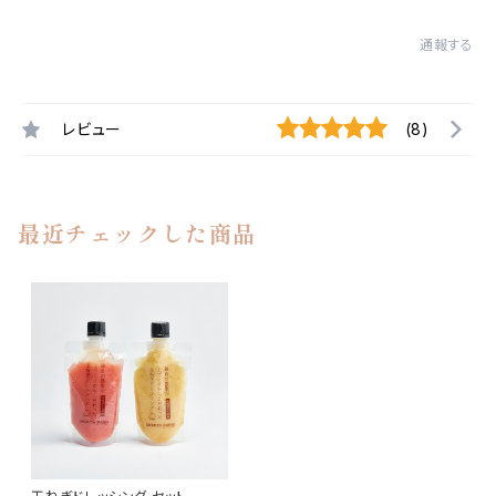
通報する
レビュー
(8)
最近チェックした商品