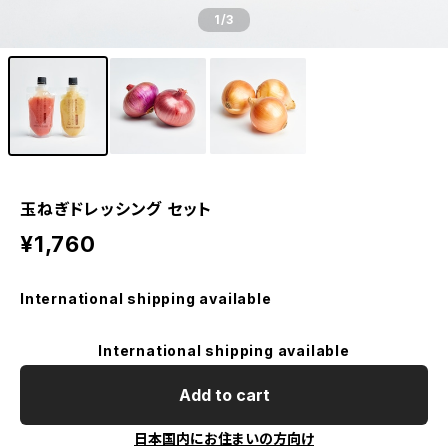
1
/3
玉ねぎドレッシング セット
¥1,760
International shipping available
International shipping available
Add to cart
日本国内にお住まいの方向け